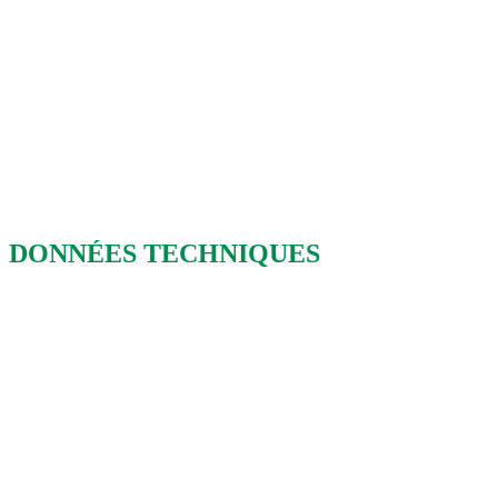
DONNÉES TECHNIQUES