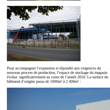
Pour accompagner l’expansion et répondre aux exigences du
nouveau process de production, l’espace de stockage du magasin
évolua significativement au cours de l’année 2010. La surface du
bâtiment d’origine passa de 1000m² à 2 400m² :