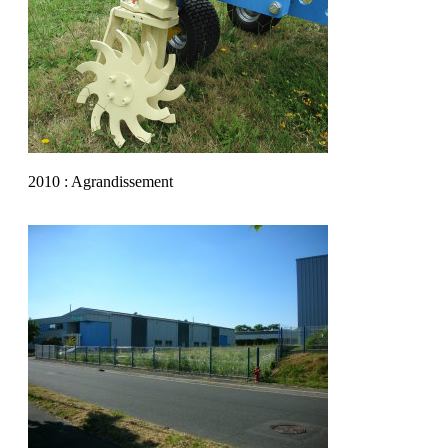
2010 : Agrandissement