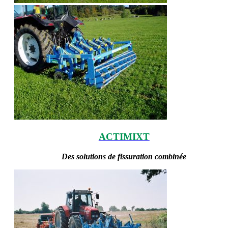
ACTIMIXT
Des solutions de fissuration combinée