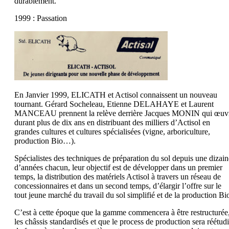
durablement.
1999 : Passation
En Janvier 1999, ELICATH et Actisol connaissent un nouveau
tournant. Gérard Socheleau, Etienne DELAHAYE et Laurent
MANCEAU prennent la relève derrière Jacques MONIN qui œuv
durant plus de dix ans en distribuant des milliers d’Actisol en
grandes cultures et cultures spécialisées (vigne, arboriculture,
production Bio…).
Spécialistes des techniques de préparation du sol depuis une dizain
d’années chacun, leur objectif est de développer dans un premier
temps, la distribution des matériels Actisol à travers un réseau de
concessionnaires et dans un second temps, d’élargir l’offre sur le
tout jeune marché du travail du sol simplifié et de la production Bi
C’est à cette époque que la gamme commencera à être restructurée
les châssis standardisés et que le process de production sera réétud