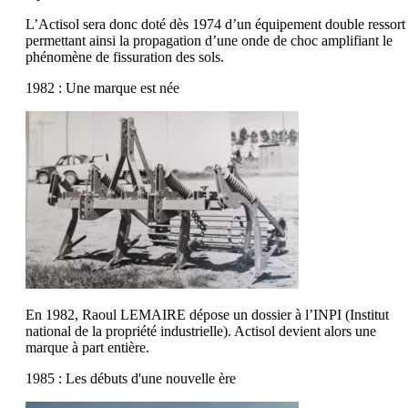
L’Actisol sera donc doté dès 1974 d’un équipement double ressort
permettant ainsi la propagation d’une onde de choc amplifiant le
phénomène de fissuration des sols.
1982 : Une marque est née
En 1982, Raoul LEMAIRE dépose un dossier à l’INPI (Institut
national de la propriété industrielle). Actisol devient alors une
marque à part entière.
1985 : Les débuts d'une nouvelle ère