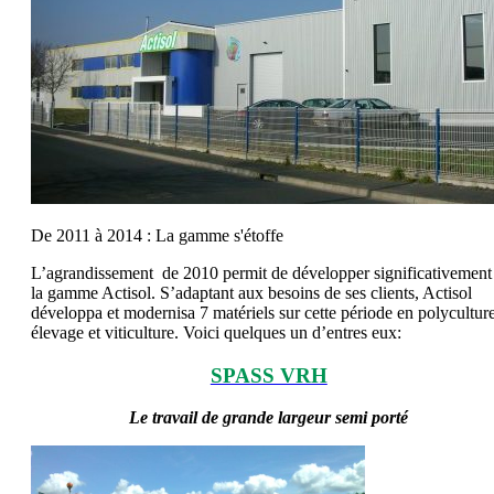
De 2011 à 2014 : La gamme s'étoffe
L’agrandissement de 2010 permit de développer significativement
la gamme Actisol. S’adaptant aux besoins de ses clients, Actisol
développa et modernisa 7 matériels sur cette période en polycultur
élevage et viticulture. Voici quelques un d’entres eux:
SPASS VRH
Le travail de grande largeur semi porté