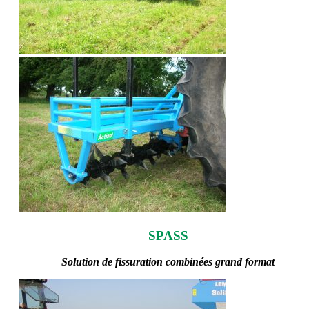
SPASS
Solution de fissuration combinées grand format