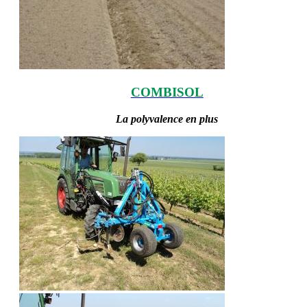
COMBISOL
La polyvalence en plus