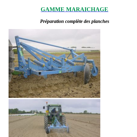
GAMME MARAICHAGE
Préparation complète des planches