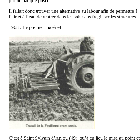
problématique posée.
Il fallait donc trouver une alternative au labour afin de permettre à
l’air et à l’eau de rentrer dans les sols sans fragiliser les structures.
1968 : Le premier matériel
C’est à Saint Sylvain d’Anjou (49) qu’à eu lieu la mise au point et