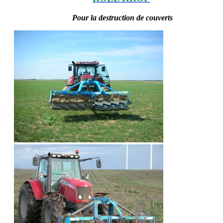
Pour la destruction de couverts