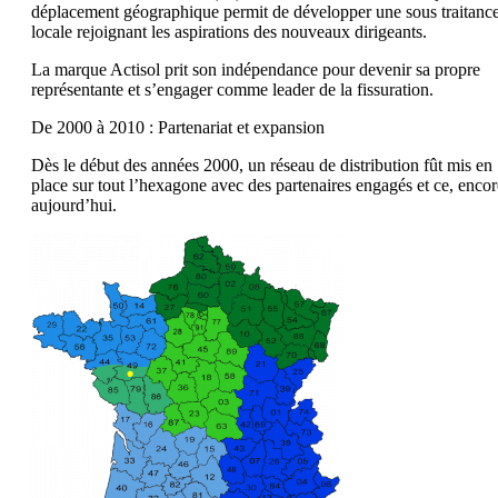
déplacement géographique permit de développer une sous traitanc
locale rejoignant les aspirations des nouveaux dirigeants.
La marque Actisol prit son indépendance pour devenir sa propre
représentante et s’engager comme leader de la fissuration.
De 2000 à 2010 : Partenariat et expansion
Dès le début des années 2000, un réseau de distribution fût mis en
place sur tout l’hexagone avec des partenaires engagés et ce, encor
aujourd’hui.