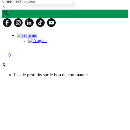
Chercher
×
0
X
Pas de produits sur le bon de commande