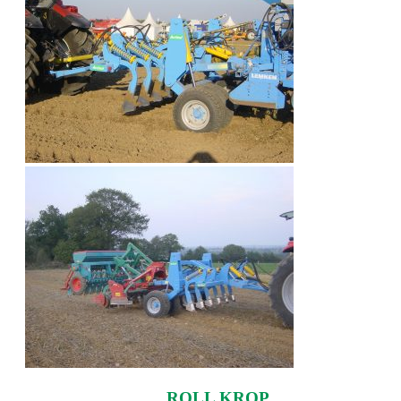
ROLL KROP