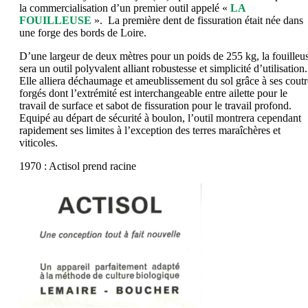
la commercialisation d’un premier outil appelé «
LA
FOUILLEUSE
». La première dent de fissuration était née dans
une forge des bords de Loire.
D’une largeur de deux mètres pour un poids de 255 kg, la fouilleu
sera un outil polyvalent alliant robustesse et simplicité d’utilisation.
Elle alliera déchaumage et ameublissement du sol grâce à ses coutr
forgés dont l’extrémité est interchangeable entre ailette pour le
travail de surface et sabot de fissuration pour le travail profond.
Equipé au départ de sécurité à boulon, l’outil montrera cependant
rapidement ses limites à l’exception des terres maraîchères et
viticoles.
1970 : Actisol prend racine