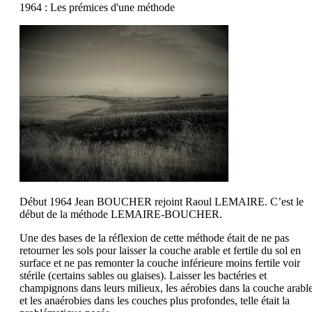
1964 : Les prémices d'une méthode
Début 1964 Jean BOUCHER rejoint Raoul LEMAIRE. C’est le
début de la méthode LEMAIRE-BOUCHER.
Une des bases de la réflexion de cette méthode était de ne pas
retourner les sols pour laisser la couche arable et fertile du sol en
surface et ne pas remonter la couche inférieure moins fertile voir
stérile (certains sables ou glaises). Laisser les bactéries et
champignons dans leurs milieux, les aérobies dans la couche arabl
et les anaérobies dans les couches plus profondes, telle était la