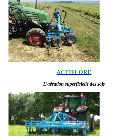
A
CTIFLORE
L’aération superficielle des sols