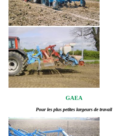
GAEA
Pour les plus petites largeurs de travail