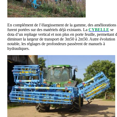
En complément de l’élargissement de la gamme, des améliorations
furent portées sur des matériels déjà existants. La
CYBELLE
se
dota d’un repliage vertical et non plus en porte feuille, permettant 
diminuer la largeur de transport de 3m50 à 2m50. Autre évolution
notable, les réglages de profondeurs passèrent de manuels à
hydrauliques.