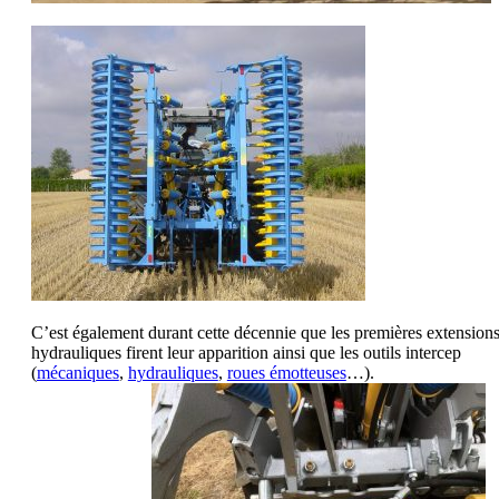
C’est également durant cette décennie que les premières extension
hydrauliques firent leur apparition ainsi que les outils intercep
(
mécaniques
,
hydrauliques
,
roues émotteuses
…)