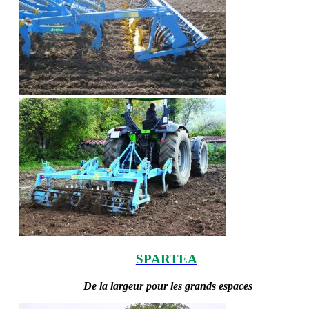
SPARTEA
De la largeur pour les grands espaces