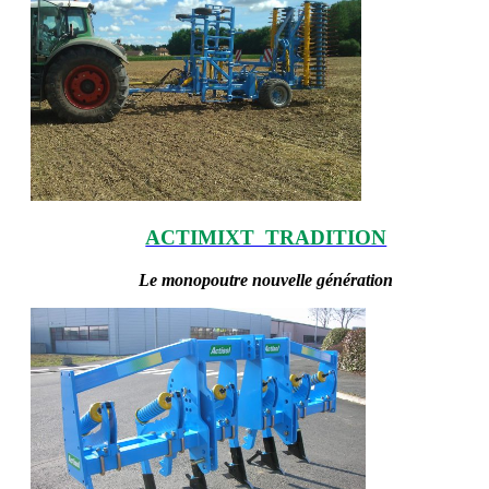
ACTIMIXT TRADITION
Le monopoutre nouvelle génération