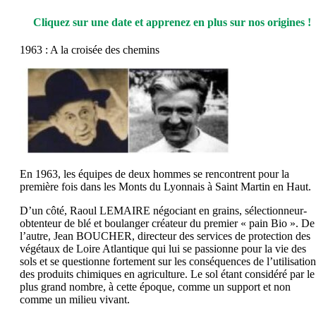
Cliquez sur une date et apprenez en plus sur nos origines !
1963 : A la croisée des chemins
En 1963, les équipes de deux hommes se rencontrent pour la
première fois dans les Monts du Lyonnais à Saint Martin en Haut.
D’un côté, Raoul LEMAIRE négociant en grains, sélectionneur-
obtenteur de blé et boulanger créateur du premier « pain Bio ». De
l’autre, Jean BOUCHER, directeur des services de protection des
végétaux de Loire Atlantique qui lui se passionne pour la vie des
sols et se questionne fortement sur les conséquences de l’utilisation
des produits chimiques en agriculture. Le sol étant considéré par le
plus grand nombre, à cette époque, comme un support et non
comme un milieu vivant.