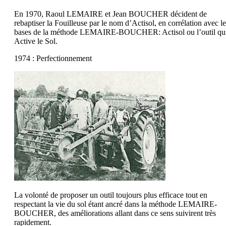
En 1970, Raoul LEMAIRE et Jean BOUCHER décident de
rebaptiser la Fouilleuse par le nom d’Actisol, en corrélation avec le
bases de la méthode LEMAIRE-BOUCHER: Actisol ou l’outil qu
Active le Sol.
1974 : Perfectionnement
La volonté de proposer un outil toujours plus efficace tout en
respectant la vie du sol étant ancré dans la méthode LEMAIRE-
BOUCHER, des améliorations allant dans ce sens suivirent très
rapidement.