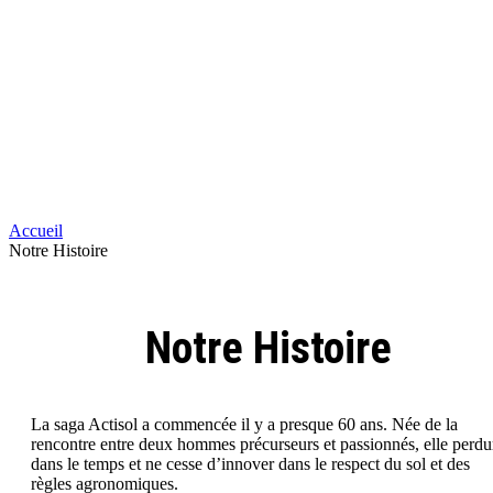
Accueil
Notre Histoire
Notre Histoire
La saga Actisol a commencée il y a presque 60 ans. Née de la
rencontre entre deux hommes précurseurs et passionnés, elle perdu
dans le temps et ne cesse d’innover dans le respect du sol et des
règles agronomiques.