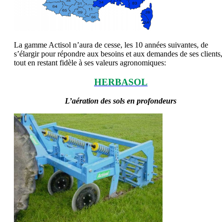
La gamme Actisol n’aura de cesse, les 10 années suivantes, de
s’élargir pour répondre aux besoins et aux demandes de ses clients
tout en restant fidèle à ses valeurs agronomiques:
HERBASOL
L’aération des sols en profondeurs