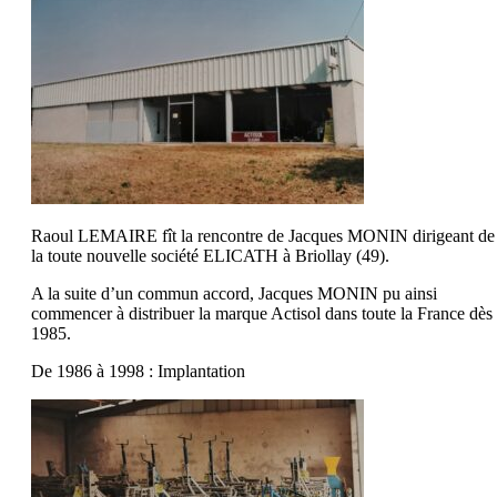
Raoul LEMAIRE fît la rencontre de Jacques MONIN dirigeant de
la toute nouvelle société ELICATH à Briollay (49).
A la suite d’un commun accord, Jacques MONIN pu ainsi
commencer à distribuer la marque Actisol dans toute la France dès
1985.
De 1986 à 1998 : Implantation