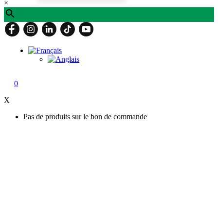
×
0
X
Pas de produits sur le bon de commande