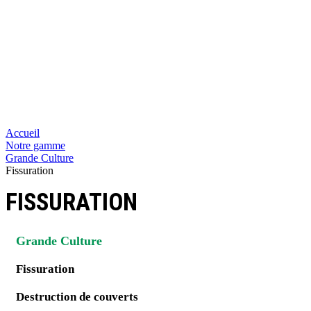
Accueil
Notre gamme
Grande Culture
Fissuration
FISSURATION
Grande Culture
Fissuration
Destruction de couverts