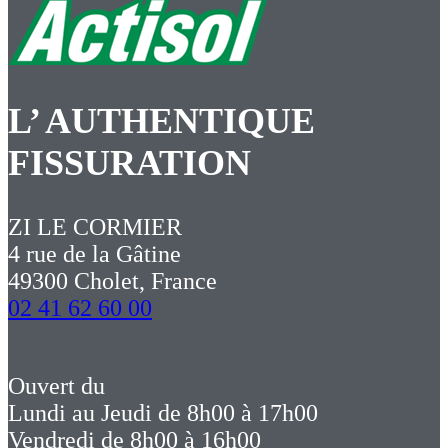
L’ AUTHENTIQUE
FISSURATION
ZI LE CORMIER
4 rue de la Gâtine
49300 Cholet, France
02 41 62 60 00
Ouvert du
Lundi au Jeudi de 8h00 à 17h00
Vendredi de 8h00 à 16h00