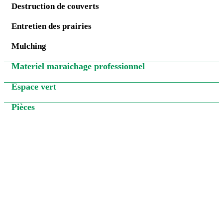
Destruction de couverts
Entretien des prairies
Mulching
Materiel maraichage professionnel
Espace vert
Pièces