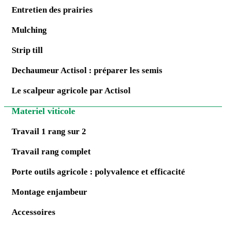
Entretien des prairies
Mulching
Strip till
Dechaumeur Actisol : préparer les semis
Le scalpeur agricole par Actisol
Materiel viticole
Travail 1 rang sur 2
Travail rang complet
Porte outils agricole : polyvalence et efficacité
Montage enjambeur
Accessoires