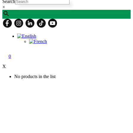
Search
×
0
X
No products in the list