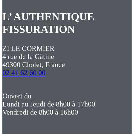
L’ AUTHENTIQUE
FISSURATION
ZI LE CORMIER
4 rue de la Gâtine
49300 Cholet, France
02 41 62 60 00
Ouvert du
Lundi au Jeudi de 8h00 à 17h00
Vendredi de 8h00 à 16h00