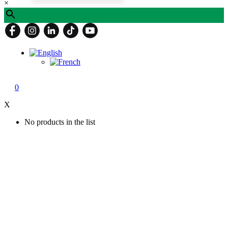
×
0
X
No products in the list